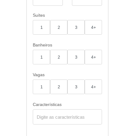
Suítes
1
2
3
4+
Banheiros
1
2
3
4+
Vagas
1
2
3
4+
Características