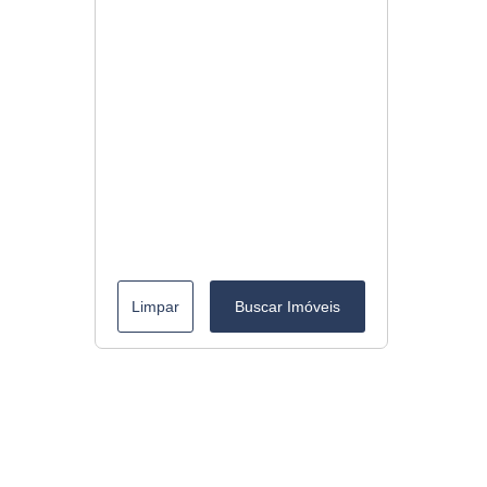
Limpar
Buscar Imóveis