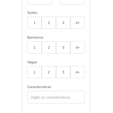
Suítes
1
2
3
4+
Banheiros
1
2
3
4+
Vagas
1
2
3
4+
Características