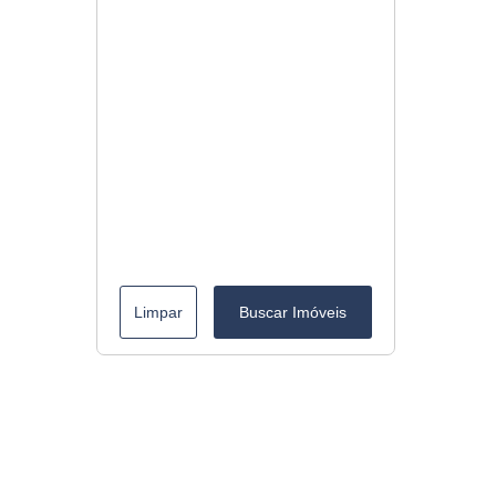
Limpar
Buscar Imóveis