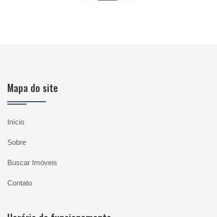
Mapa do site
Início
Sobre
Buscar Imóveis
Contato