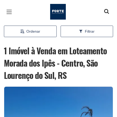
Página inicial
Ordenar
Filtrar
1 Imóvel à Venda em Loteamento
Morada dos Ipês - Centro, São
Lourenço do Sul, RS