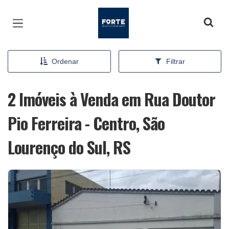
Página inicial
Ordenar
Filtrar
2 Imóveis à Venda em Rua Doutor
Pio Ferreira - Centro, São
Lourenço do Sul, RS