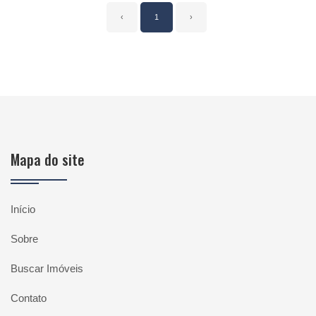
‹
1
›
Mapa do site
Início
Sobre
Buscar Imóveis
Contato