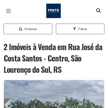
Página inicial
Ordenar
Filtrar
2 Imóveis à Venda em Rua José da
Costa Santos - Centro, São
Lourenço do Sul, RS