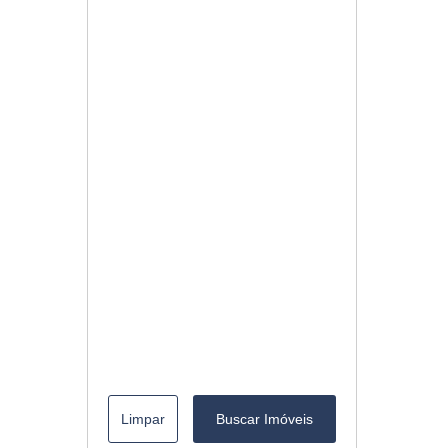
Limpar
Buscar Imóveis