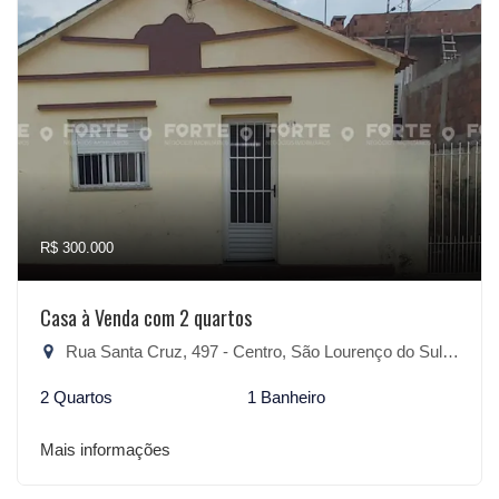
R$ 300.000
Casa à Venda com 2 quartos
Rua Santa Cruz, 497 - Centro, São Lourenço do Sul-RS
2 Quartos
1 Banheiro
Mais informações