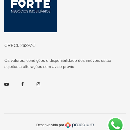
CRECI: 26297-J
Os valores, condições e disponibilidade dos imóveis estão
sujeitos a alterações sem aviso prévio.
Youtube
Facebook
Instagram
Desenvolvido por