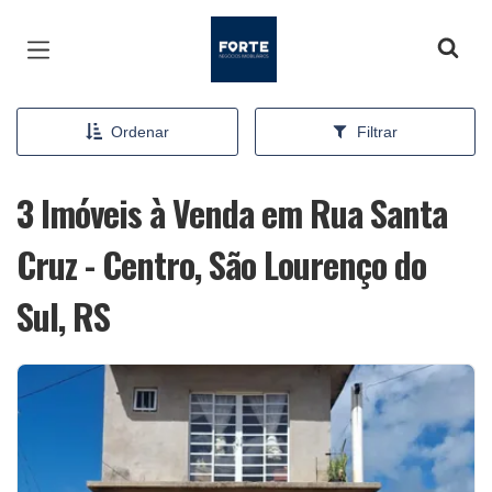
Página inicial
Ordenar
Filtrar
3 Imóveis à Venda em Rua Santa
Cruz - Centro, São Lourenço do
Sul, RS