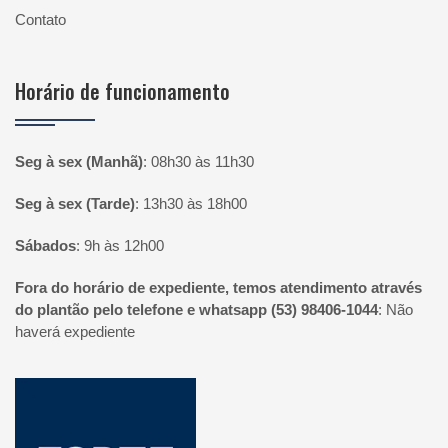
Contato
Horário de funcionamento
Seg à sex (Manhã)
:
08h30 às 11h30
Seg à sex (Tarde)
:
13h30 às 18h00
Sábados
:
9h às 12h00
Fora do horário de expediente, temos atendimento através
do plantão pelo telefone e whatsapp (53) 98406-1044
:
Não
haverá expediente
Página inicial