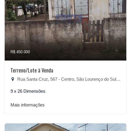
R$ 450.000
Terreno/Lote à Venda
Rua Santa Cruz, 567 - Centro, São Lourenço do Sul-RS
9 x 26 Dimensões
Mais informações