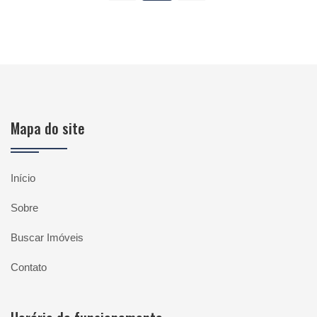
Mapa do site
Início
Sobre
Buscar Imóveis
Contato