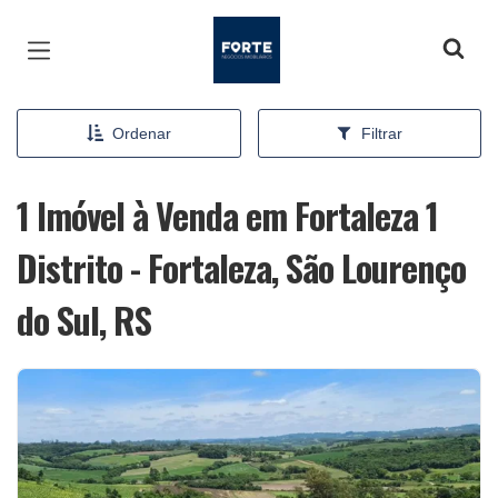
Página inicial
Ordenar
Filtrar
1 Imóvel à Venda em Fortaleza 1
Distrito - Fortaleza, São Lourenço
do Sul, RS