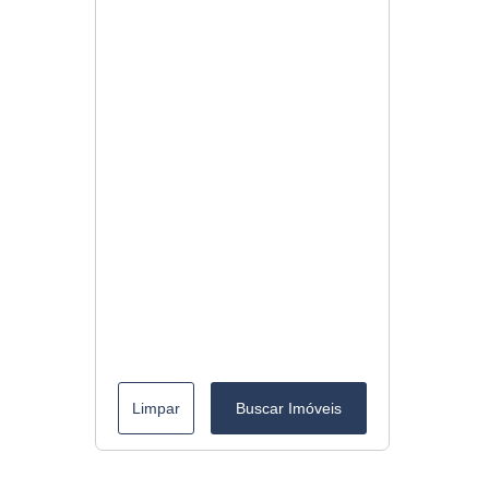
Limpar
Buscar Imóveis