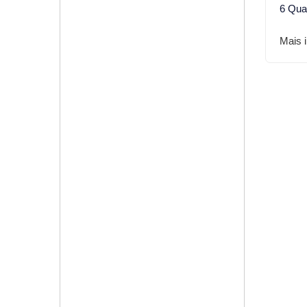
6 Qua
Mais 