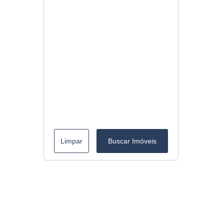
Limpar
Buscar Imóveis