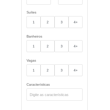
Suítes
1
2
3
4+
Banheiros
1
2
3
4+
Vagas
1
2
3
4+
Características