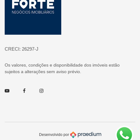
CRECI: 26297-J
Os valores, condições e disponibilidade dos imóveis estão
sujeitos a alterações sem aviso prévio.
Youtube
Facebook
Instagram
Desenvolvido por