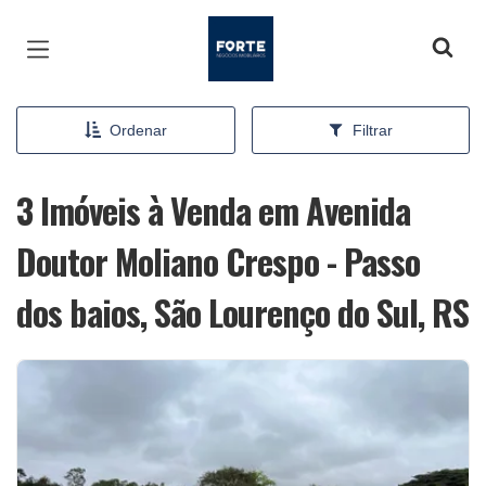
Página inicial
Ordenar
Filtrar
3 Imóveis à Venda em Avenida
Doutor Moliano Crespo - Passo
dos baios, São Lourenço do Sul, RS