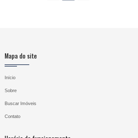
Mapa do site
Início
Sobre
Buscar Imóveis
Contato