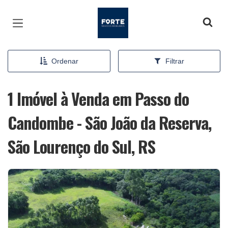
Página inicial
Ordenar
Filtrar
1 Imóvel à Venda em Passo do
Candombe - São João da Reserva,
São Lourenço do Sul, RS