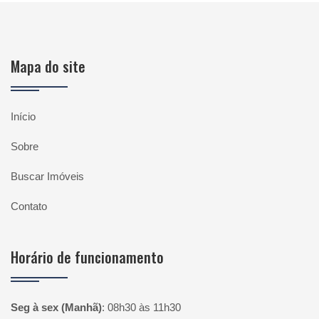
Mapa do site
Início
Sobre
Buscar Imóveis
Contato
Horário de funcionamento
Seg à sex (Manhã)
:
08h30 às 11h30