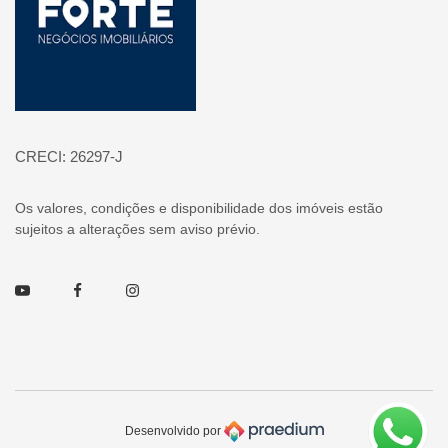
CRECI: 26297-J
Os valores, condições e disponibilidade dos imóveis estão
sujeitos a alterações sem aviso prévio.
Youtube
Facebook
Instagram
Desenvolvido por