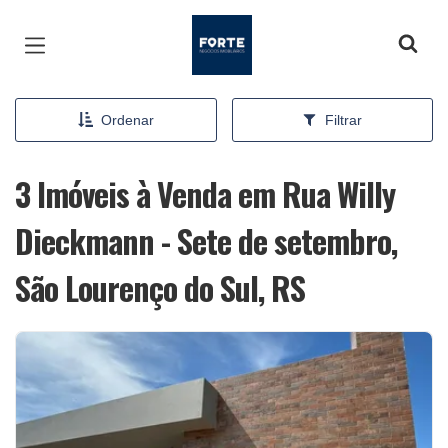
Página inicial
Ordenar
Filtrar
3 Imóveis à Venda em Rua Willy
Dieckmann - Sete de setembro,
São Lourenço do Sul, RS