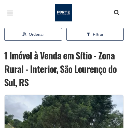
Página inicial
Ordenar
Filtrar
1 Imóvel à Venda em Sítio - Zona
Rural - Interior, São Lourenço do
Sul, RS