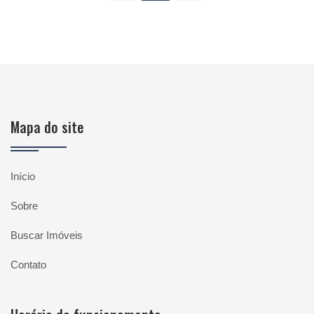
Mapa do site
Início
Sobre
Buscar Imóveis
Contato