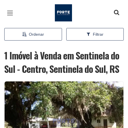
Página inicial
Ordenar
Filtrar
1 Imóvel à Venda em Sentinela do
Sul - Centro, Sentinela do Sul, RS