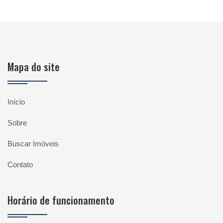
Mapa do site
Início
Sobre
Buscar Imóveis
Contato
Horário de funcionamento