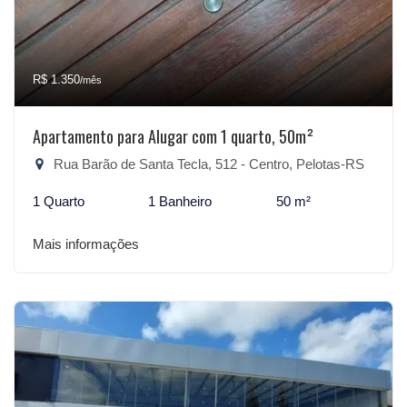
R$ 1.350
/mês
Apartamento para Alugar com 1 quarto, 50m²
Rua Barão de Santa Tecla, 512 - Centro, Pelotas-RS
1 Quarto
1 Banheiro
50 m²
Mais informações