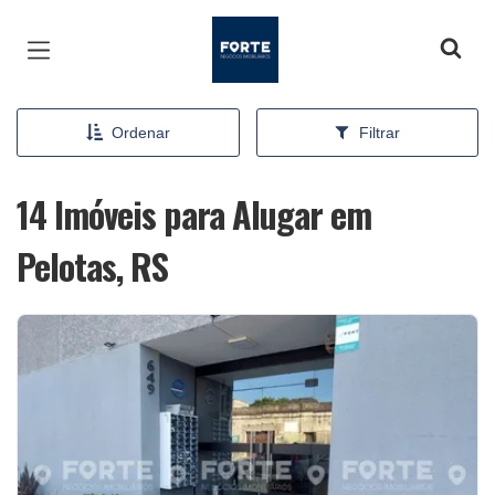
Página inicial
Ordenar
Filtrar
14 Imóveis para Alugar em
Pelotas, RS