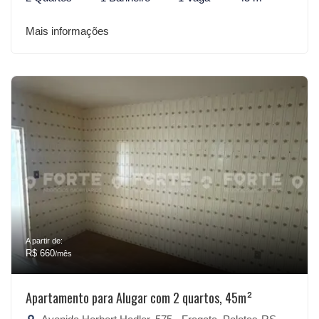
Mais informações
A partir de:
R$ 660
/mês
Apartamento para Alugar com 2 quartos, 45m²