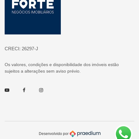
CRECI: 26297-J
Os valores, condições e disponibilidade dos imóveis estão
sujeitos a alterações sem aviso prévio.
Youtube
Facebook
Instagram
Desenvolvido por