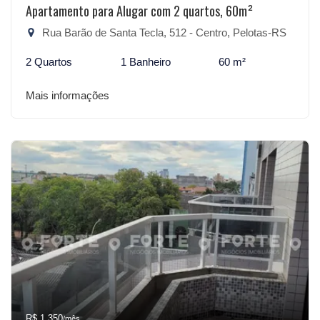
Apartamento para Alugar com 2 quartos, 60m²
Rua Barão de Santa Tecla, 512 - Centro, Pelotas-RS
2 Quartos
1 Banheiro
60 m²
Mais informações
R$ 1.350
/mês