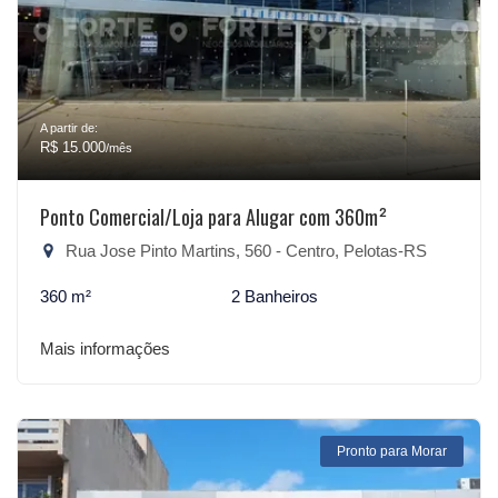
A partir de:
R$ 15.000
/mês
Ponto Comercial/Loja para Alugar com 360m²
Rua Jose Pinto Martins, 560 - Centro, Pelotas-RS
360 m²
2 Banheiros
Mais informações
Pronto para Morar