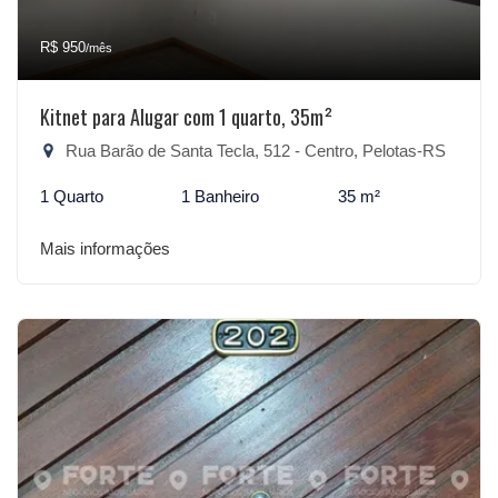
R$ 950
/mês
Kitnet para Alugar com 1 quarto, 35m²
Rua Barão de Santa Tecla, 512 - Centro, Pelotas-RS
1 Quarto
1 Banheiro
35 m²
Mais informações