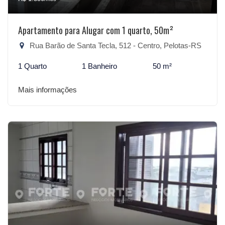
Apartamento para Alugar com 1 quarto, 50m²
Rua Barão de Santa Tecla, 512 - Centro, Pelotas-RS
1 Quarto
1 Banheiro
50 m²
Mais informações