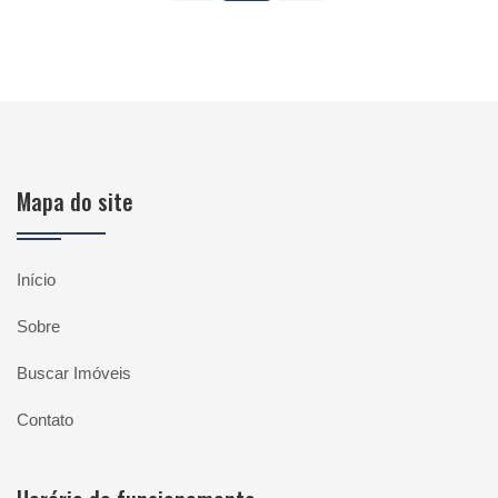
Mapa do site
Início
Sobre
Buscar Imóveis
Contato