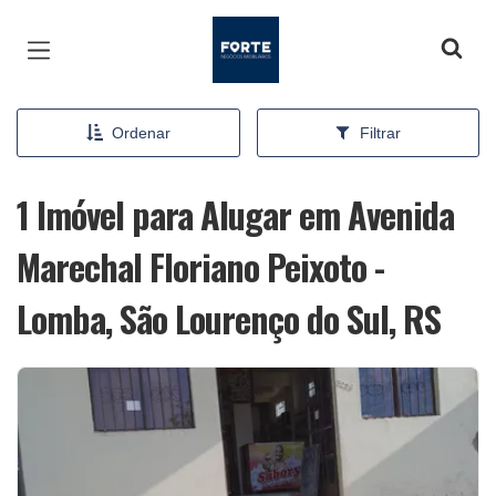
Página inicial
Ordenar
Filtrar
1 Imóvel para Alugar em Avenida
Marechal Floriano Peixoto -
Lomba, São Lourenço do Sul, RS