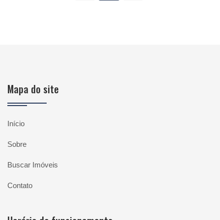
Mapa do site
Início
Sobre
Buscar Imóveis
Contato