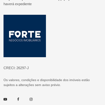
haverá expediente
Página inicial
CRECI: 26297-J
Os valores, condições e disponibilidade dos imóveis estão
sujeitos a alterações sem aviso prévio.
Youtube
Facebook
Instagram