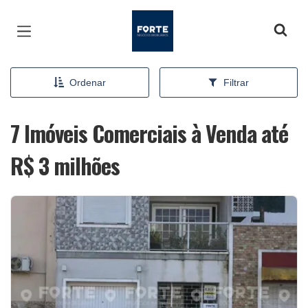
Página inicial
Ordenar
Filtrar
7 Imóveis Comerciais à Venda até
R$ 3 milhões