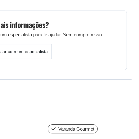
ais informações?
um especialista para te ajudar. Sem compromisso.
alar com um especialista
Varanda Gourmet