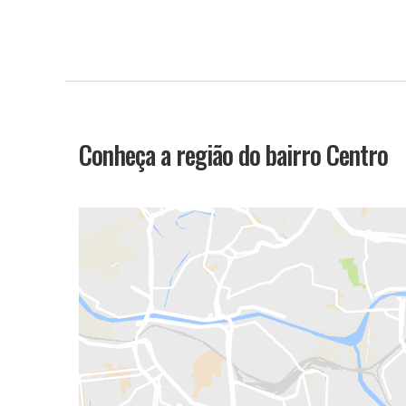
Conheça a região do bairro Centro