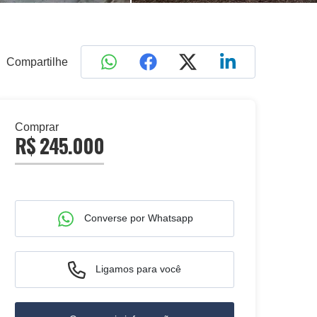
Compartilhe
Comprar
R$ 245.000
Converse por Whatsapp
Ligamos para você