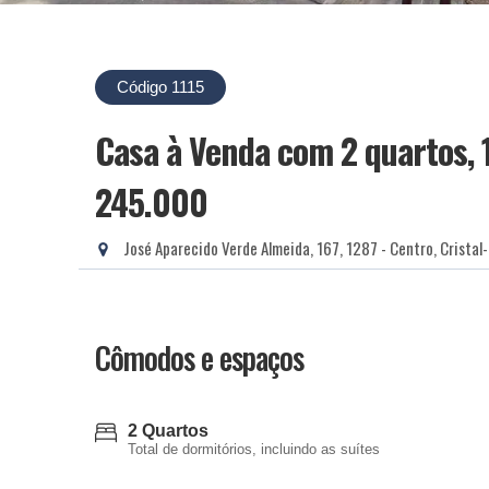
Código 1115
Casa à Venda com 2 quartos, 
245.000
José Aparecido Verde Almeida, 167, 1287 - Centro, Cristal
Cômodos e espaços
2 Quartos
Total de dormitórios, incluindo as suítes