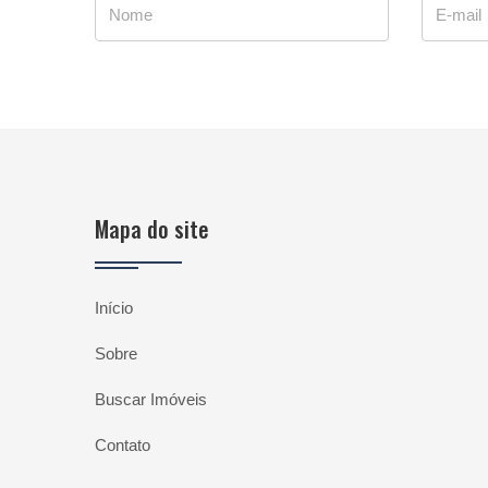
Mapa do site
Início
Sobre
Buscar Imóveis
Contato