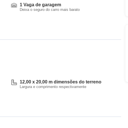
1 Vaga de garagem
Deixa o seguro do carro mais barato
12,00 x 20,00 m dimensões do terreno
Largura e comprimento respectivamente