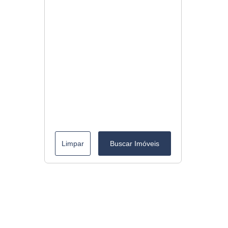
Limpar
Buscar Imóveis