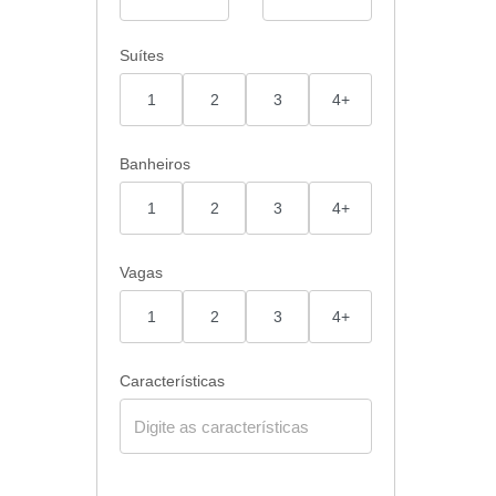
Suítes
1
2
3
4+
Banheiros
1
2
3
4+
Vagas
1
2
3
4+
Características