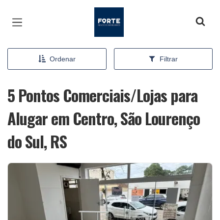
Página inicial
Ordenar
Filtrar
5 Pontos Comerciais/Lojas para
Alugar em Centro, São Lourenço
do Sul, RS