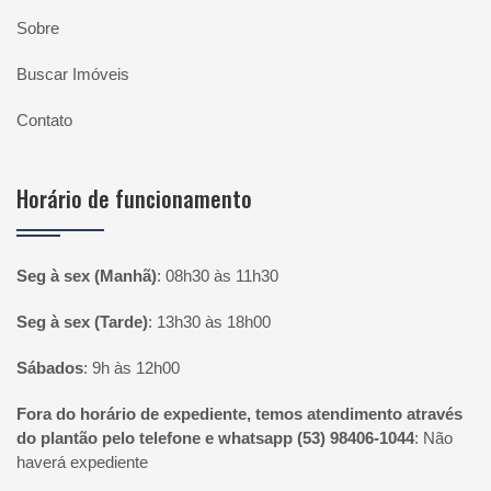
Sobre
Buscar Imóveis
Contato
Horário de funcionamento
Seg à sex (Manhã)
:
08h30 às 11h30
Seg à sex (Tarde)
:
13h30 às 18h00
Sábados
:
9h às 12h00
Fora do horário de expediente, temos atendimento através
do plantão pelo telefone e whatsapp (53) 98406-1044
:
Não
haverá expediente