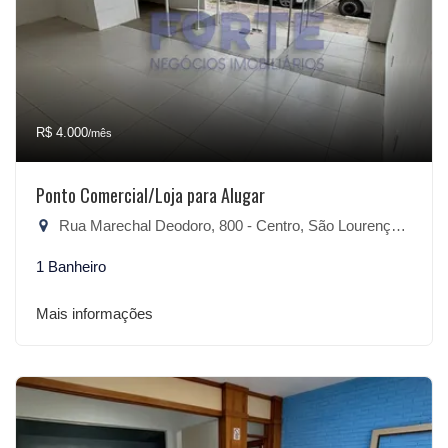
R$ 4.000
/mês
Ponto Comercial/Loja para Alugar
Rua Marechal Deodoro, 800 - Centro, São Lourenço do Sul-RS
1 Banheiro
Mais informações