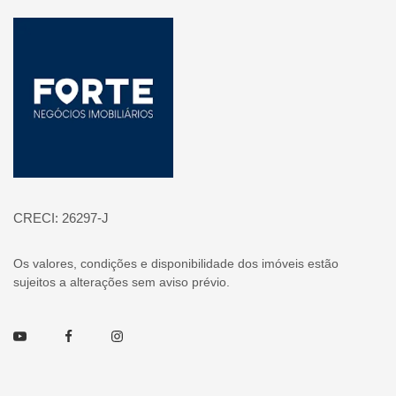
Página inicial
CRECI: 26297-J
Os valores, condições e disponibilidade dos imóveis estão
sujeitos a alterações sem aviso prévio.
Youtube
Facebook
Instagram