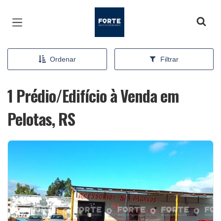
Página inicial
Ordenar
Filtrar
1 Prédio/Edifício à Venda em
Pelotas, RS