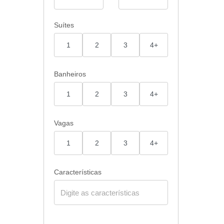
Suítes
1
2
3
4+
Banheiros
1
2
3
4+
Vagas
1
2
3
4+
Características