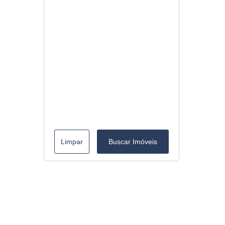
Limpar
Buscar Imóveis