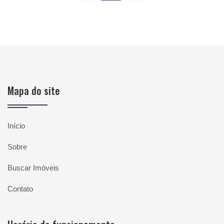
Mapa do site
Início
Sobre
Buscar Imóveis
Contato