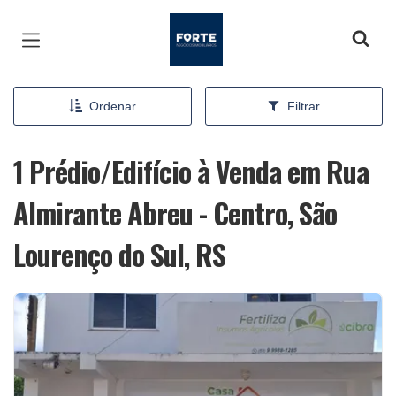
Página inicial
Ordenar
Filtrar
1 Prédio/Edifício à Venda em Rua
Almirante Abreu - Centro, São
Lourenço do Sul, RS