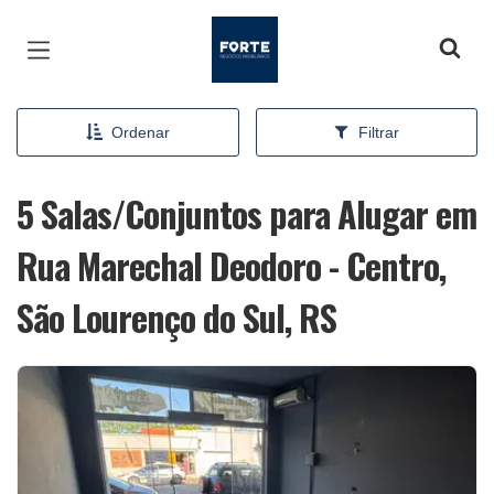
Página inicial
Ordenar
Filtrar
5 Salas/Conjuntos para Alugar em
Rua Marechal Deodoro - Centro,
São Lourenço do Sul, RS