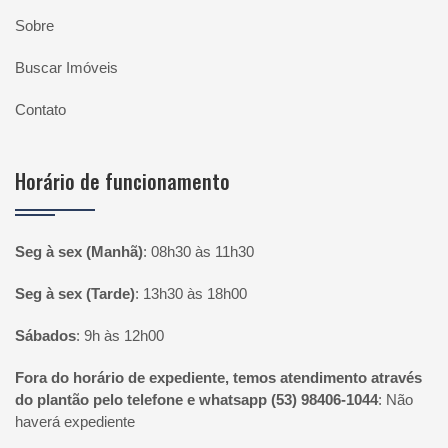
Sobre
Buscar Imóveis
Contato
Horário de funcionamento
Seg à sex (Manhã)
:
08h30 às 11h30
Seg à sex (Tarde)
:
13h30 às 18h00
Sábados
:
9h às 12h00
Fora do horário de expediente, temos atendimento através
do plantão pelo telefone e whatsapp (53) 98406-1044
:
Não
haverá expediente