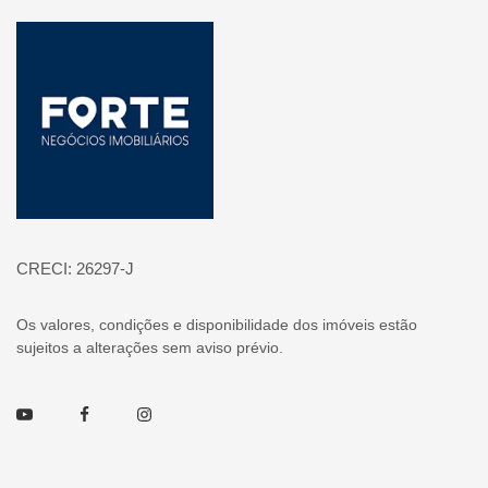
Página inicial
CRECI: 26297-J
Os valores, condições e disponibilidade dos imóveis estão
sujeitos a alterações sem aviso prévio.
Youtube
Facebook
Instagram