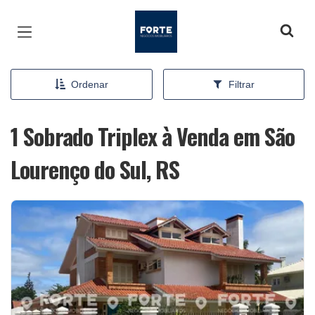
Página inicial
Ordenar
Filtrar
1 Sobrado Triplex à Venda em São
Lourenço do Sul, RS