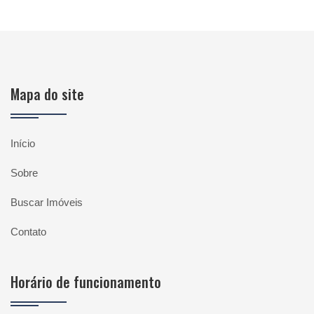
Mapa do site
Início
Sobre
Buscar Imóveis
Contato
Horário de funcionamento