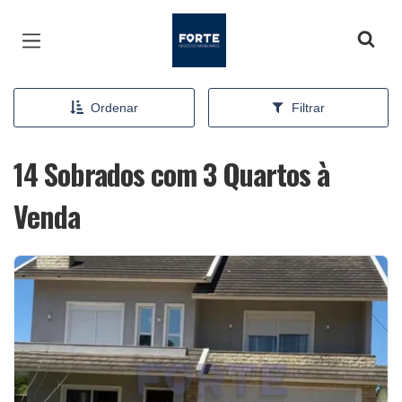
Página inicial
Ordenar
Filtrar
14 Sobrados com 3 Quartos à
Venda