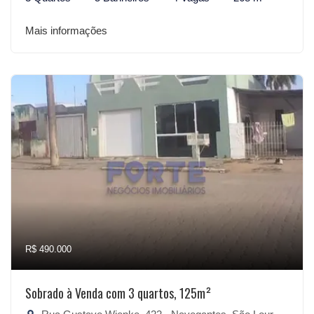
Mais informações
R$ 490.000
Sobrado à Venda com 3 quartos, 125m²