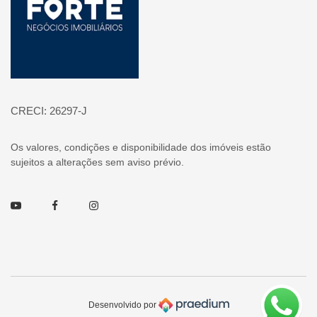
CRECI: 26297-J
Os valores, condições e disponibilidade dos imóveis estão
sujeitos a alterações sem aviso prévio.
Youtube
Facebook
Instagram
Desenvolvido por