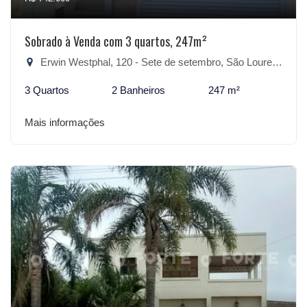
Sobrado à Venda com 3 quartos, 247m²
Erwin Westphal, 120 - Sete de setembro, São Lourenço do Sul-RS
3 Quartos
2 Banheiros
247 m²
Mais informações