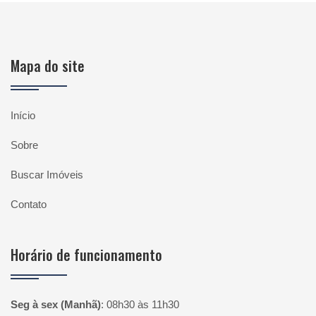
Mapa do site
Início
Sobre
Buscar Imóveis
Contato
Horário de funcionamento
Seg à sex (Manhã)
:
08h30 às 11h30