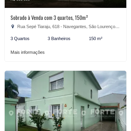
Sobrado à Venda com 3 quartos, 150m²
Rua Sepé Tiaraju, 618 - Navegantes, São Lourenço do Sul-RS
3 Quartos
3 Banheiros
150 m²
Mais informações