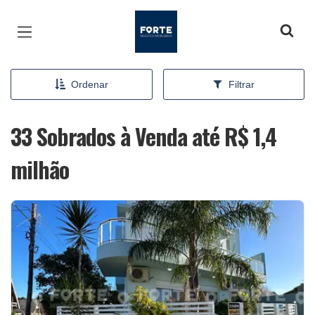
Página inicial
Ordenar
Filtrar
33 Sobrados à Venda até R$ 1,4
milhão