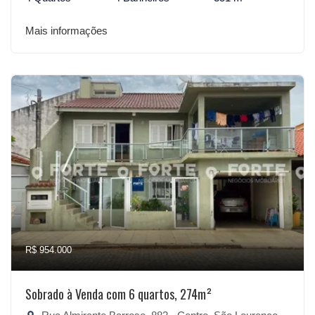
Mais informações
R$ 954.000
Sobrado à Venda com 6 quartos, 274m²