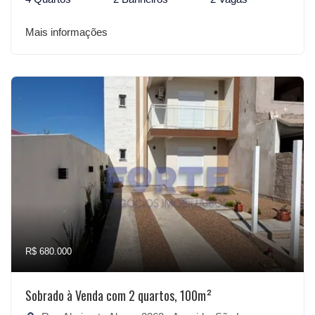
Mais informações
R$ 680.000
Sobrado à Venda com 2 quartos, 100m²