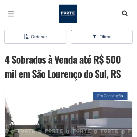
Página inicial
Ordenar
Filtrar
4 Sobrados à Venda até R$ 500
mil em São Lourenço do Sul, RS
Em Construção