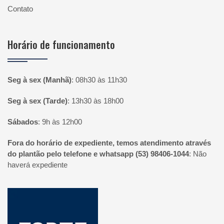
Contato
Horário de funcionamento
Seg à sex (Manhã)
:
08h30 às 11h30
Seg à sex (Tarde)
:
13h30 às 18h00
Sábados
:
9h às 12h00
Fora do horário de expediente, temos atendimento através
do plantão pelo telefone e whatsapp (53) 98406-1044
:
Não
haverá expediente
Página inicial