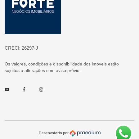
CRECI: 26297-J
Os valores, condições e disponibilidade dos imóveis estão
sujeitos a alterações sem aviso prévio.
Youtube
Facebook
Instagram
Desenvolvido por