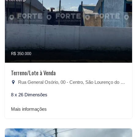
R$ 350.000
Terreno/Lote à Venda
Rua General Osório, 00 - Centro, São Lourenço do Sul-RS
8 x 26 Dimensões
Mais informações