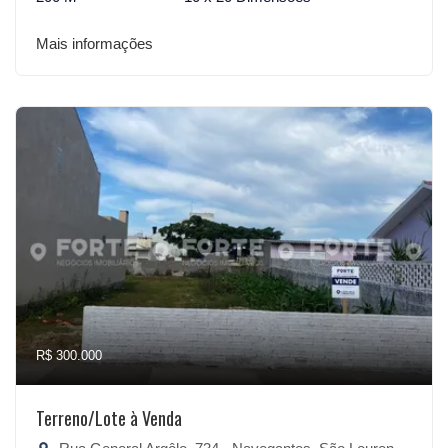
Mais informações
R$ 300.000
Terreno/Lote à Venda