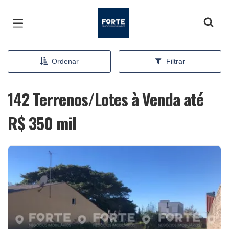
Página inicial
Ordenar
Filtrar
142 Terrenos/Lotes à Venda até
R$ 350 mil