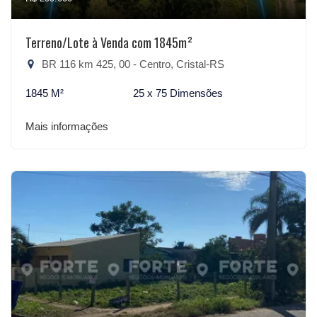
Terreno/Lote à Venda com 1845m²
BR 116 km 425, 00 - Centro, Cristal-RS
1845 M²
25 x 75 Dimensões
Mais informações