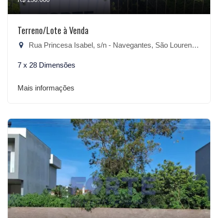
Terreno/Lote à Venda
Rua Princesa Isabel, s/n - Navegantes, São Lourenço do Sul-RS
7 x 28 Dimensões
Mais informações