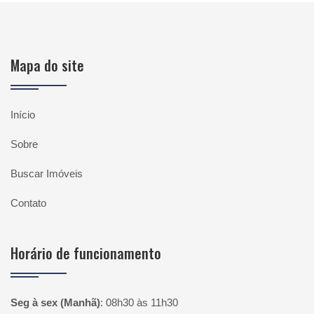
Mapa do site
Início
Sobre
Buscar Imóveis
Contato
Horário de funcionamento
Seg à sex (Manhã)
:
08h30 às 11h30