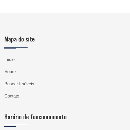
Mapa do site
Início
Sobre
Buscar Imóveis
Contato
Horário de funcionamento