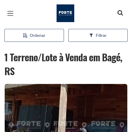
Página inicial
Ordenar
Filtrar
1 Terreno/Lote à Venda em Bagé,
RS