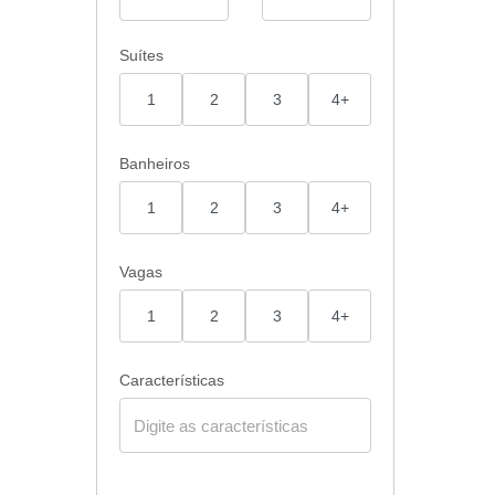
Suítes
1
2
3
4+
Banheiros
1
2
3
4+
Vagas
1
2
3
4+
Características