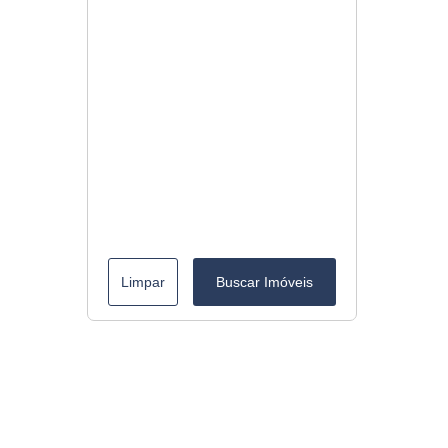
Limpar
Buscar Imóveis