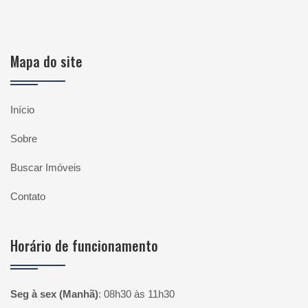
Mapa do site
Início
Sobre
Buscar Imóveis
Contato
Horário de funcionamento
Seg à sex (Manhã)
:
08h30 às 11h30