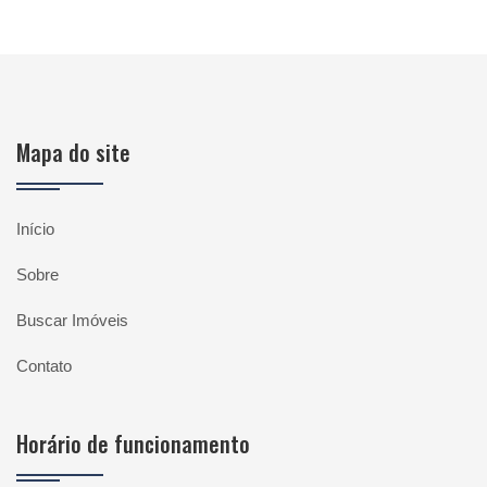
Mapa do site
Início
Sobre
Buscar Imóveis
Contato
Horário de funcionamento