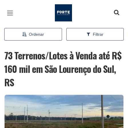
Página inicial
Ordenar
Filtrar
73 Terrenos/Lotes à Venda até R$
160 mil em São Lourenço do Sul,
RS