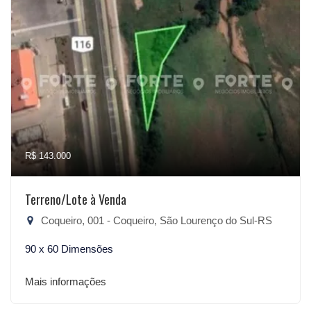
R$ 143.000
Terreno/Lote à Venda
Coqueiro, 001 - Coqueiro, São Lourenço do Sul-RS
90 x 60 Dimensões
Mais informações