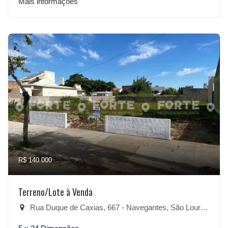
Mais informações
R$ 140.000
Terreno/Lote à Venda
Rua Duque de Caxias, 667 - Navegantes, São Lourenço do Sul-RS