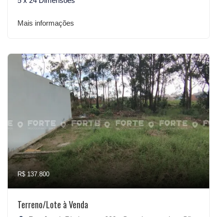
5 x 24 Dimensões
Mais informações
R$ 137.800
Terreno/Lote à Venda