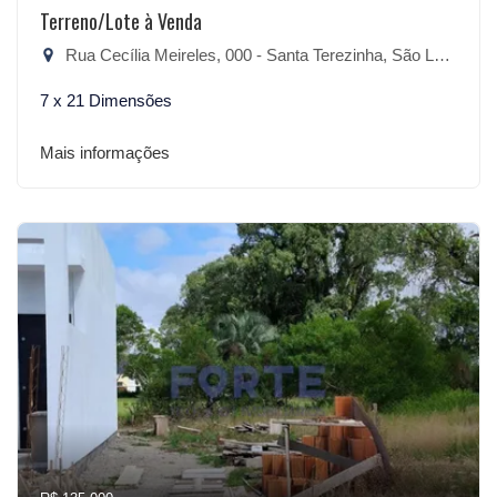
Terreno/Lote à Venda
Rua Cecília Meireles, 000 - Santa Terezinha, São Lourenço do Sul-RS
7 x 21 Dimensões
Mais informações