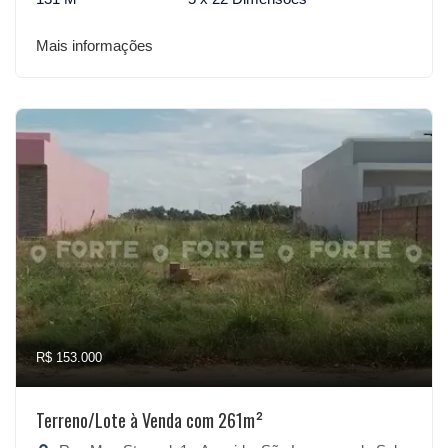
Mais informações
R$ 153.000
Terreno/Lote à Venda com 261m²