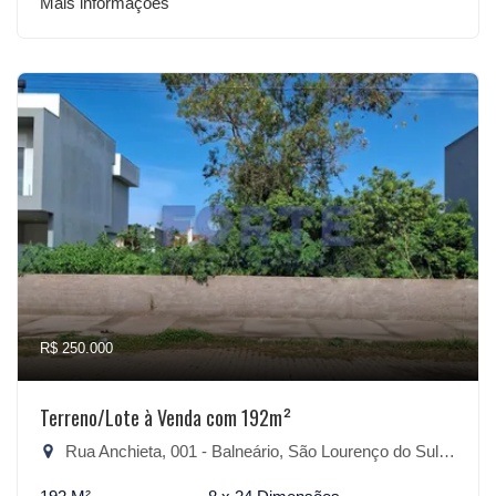
Mais informações
R$ 250.000
Terreno/Lote à Venda com 192m²
Rua Anchieta, 001 - Balneário, São Lourenço do Sul-RS