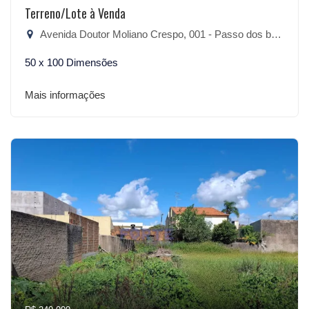
Terreno/Lote à Venda
Avenida Doutor Moliano Crespo, 001 - Passo dos baios, São Lourenço do Sul-RS
50 x 100 Dimensões
Mais informações