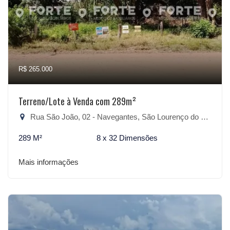
R$ 265.000
Terreno/Lote à Venda com 289m²
Rua São João, 02 - Navegantes, São Lourenço do Sul-RS
289 M²
8 x 32 Dimensões
Mais informações