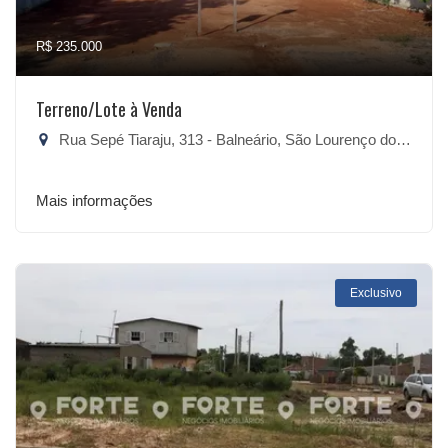
R$ 235.000
Terreno/Lote à Venda
Rua Sepé Tiaraju, 313 - Balneário, São Lourenço do Sul-RS
Mais informações
Exclusivo