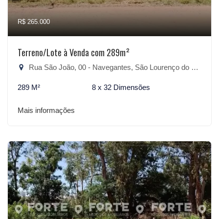
R$ 265.000
Terreno/Lote à Venda com 289m²
Rua São João, 00 - Navegantes, São Lourenço do Sul-RS
289 M²
8 x 32 Dimensões
Mais informações