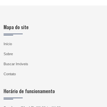
Mapa do site
Início
Sobre
Buscar Imóveis
Contato
Horário de funcionamento