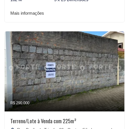
Mais informações
R$ 290.000
Terreno/Lote à Venda com 225m²