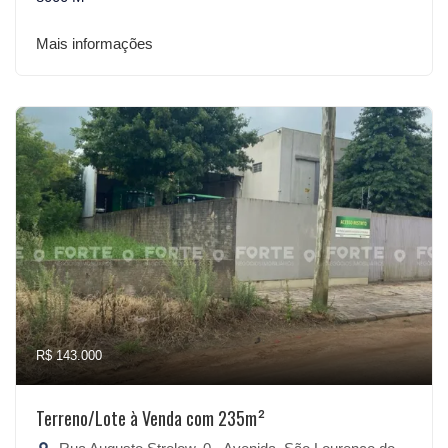
Mais informações
R$ 143.000
Terreno/Lote à Venda com 235m²