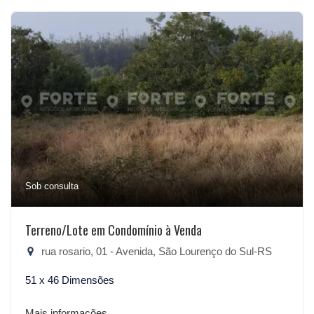
Sob consulta
Terreno/Lote em Condomínio à Venda
rua rosario, 01 - Avenida, São Lourenço do Sul-RS
51 x 46 Dimensões
Mais informações