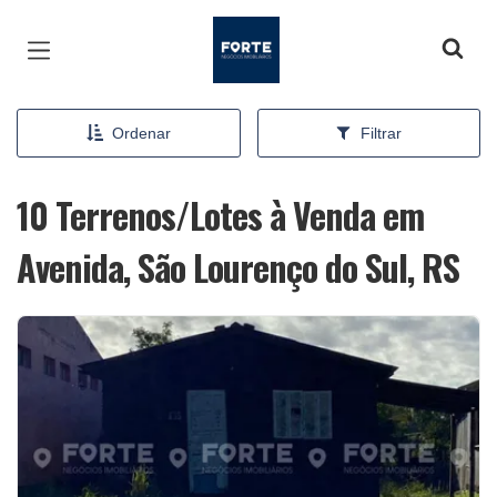
Página inicial
Ordenar
Filtrar
10 Terrenos/Lotes à Venda em
Avenida, São Lourenço do Sul, RS