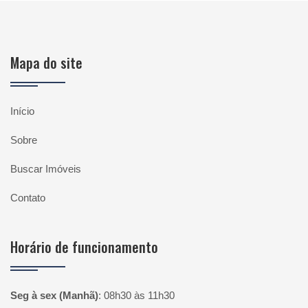
Mapa do site
Início
Sobre
Buscar Imóveis
Contato
Horário de funcionamento
Seg à sex (Manhã)
:
08h30 às 11h30