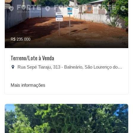
R$ 235.000
Terreno/Lote à Venda
Rua Sepé Tiaraju, 313 - Balneário, São Lourenço do Sul-RS
Mais informações