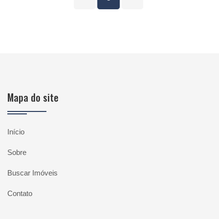
Mapa do site
Início
Sobre
Buscar Imóveis
Contato