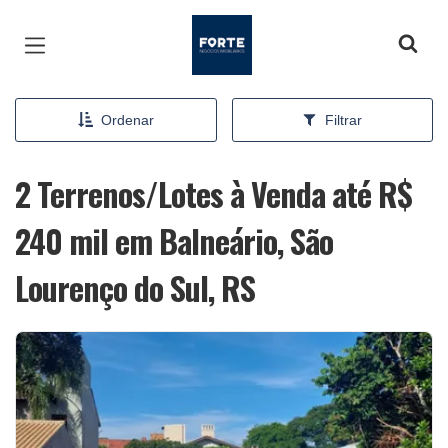
Página inicial
Ordenar
Filtrar
2 Terrenos/Lotes à Venda até R$
240 mil em Balneário, São
Lourenço do Sul, RS