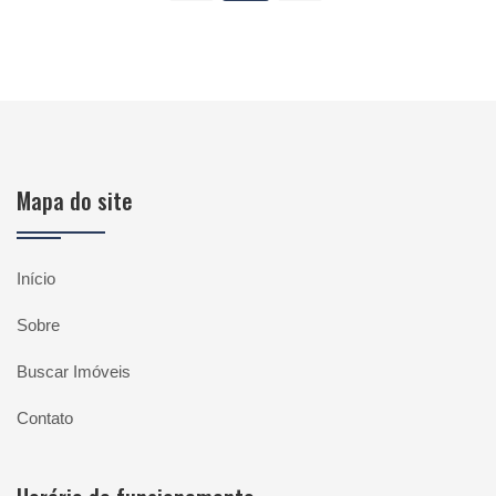
Mapa do site
Início
Sobre
Buscar Imóveis
Contato