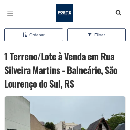
Página inicial
Ordenar
Filtrar
1 Terreno/Lote à Venda em Rua
Silveira Martins - Balneário, São
Lourenço do Sul, RS