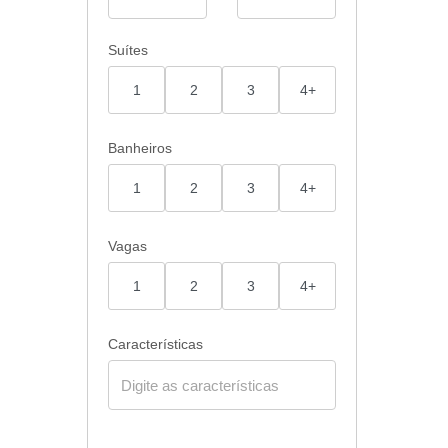
Suítes
1
2
3
4+
Banheiros
1
2
3
4+
Vagas
1
2
3
4+
Características