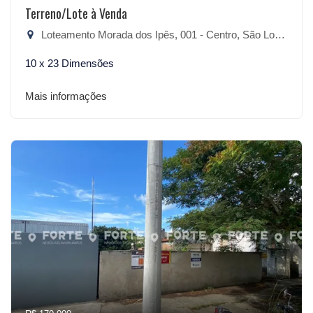
Terreno/Lote à Venda
Loteamento Morada dos Ipês, 001 - Centro, São Lourenço do Sul-RS
10 x 23 Dimensões
Mais informações