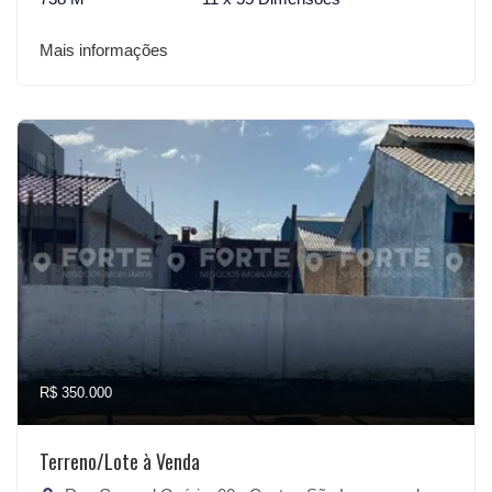
Mais informações
R$ 350.000
Terreno/Lote à Venda