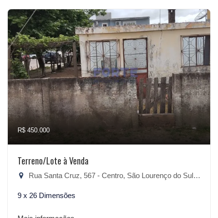
R$ 450.000
Terreno/Lote à Venda
Rua Santa Cruz, 567 - Centro, São Lourenço do Sul-RS
9 x 26 Dimensões