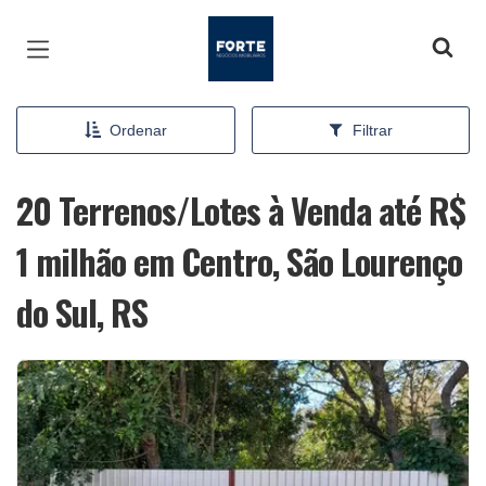
Página inicial
Ordenar
Filtrar
20 Terrenos/Lotes à Venda até R$
1 milhão em Centro, São Lourenço
do Sul, RS