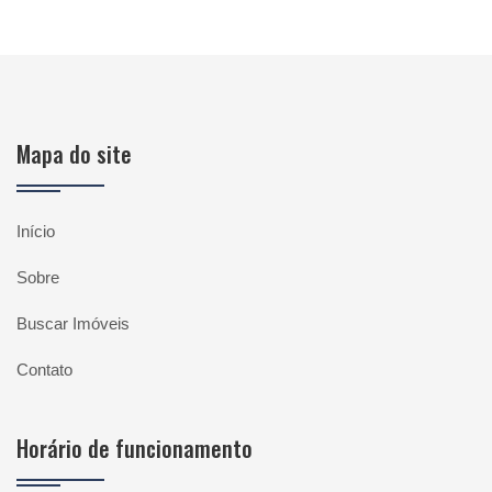
Mapa do site
Início
Sobre
Buscar Imóveis
Contato
Horário de funcionamento