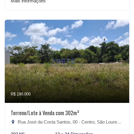
Mais informações
R$ 190.000
Terreno/Lote à Venda com 302m²
Rua José da Costa Santos, 00 - Centro, São Lourenço do Sul-RS