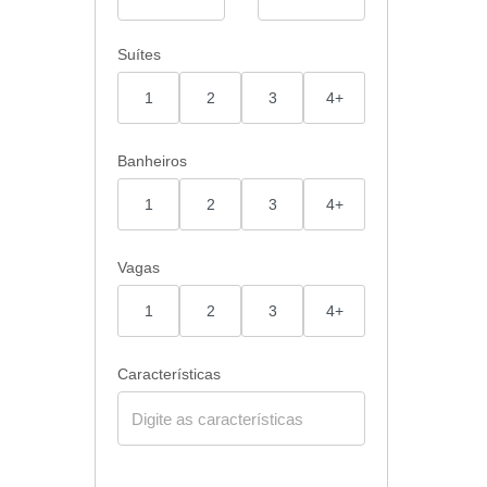
Suítes
1
2
3
4+
Banheiros
1
2
3
4+
Vagas
1
2
3
4+
Características