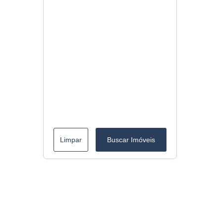
Limpar
Buscar Imóveis