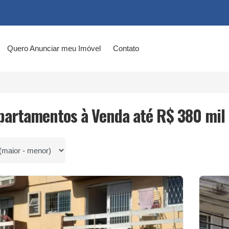
Quero Anunciar meu Imóvel
Contato
partamentos à Venda até R$ 380 mil
por