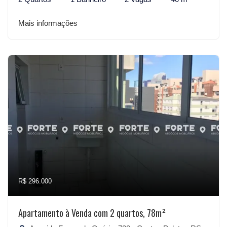
Mais informações
R$ 296.000
Apartamento à Venda com 2 quartos, 78m²