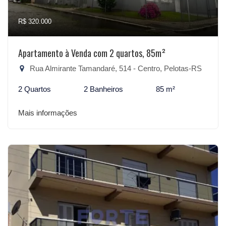
R$ 320.000
Apartamento à Venda com 2 quartos, 85m²
Rua Almirante Tamandaré, 514 - Centro, Pelotas-RS
2 Quartos
2 Banheiros
85 m²
Mais informações