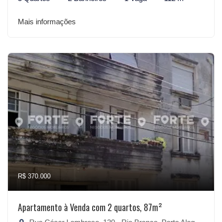
Mais informações
R$ 370.000
Apartamento à Venda com 2 quartos, 87m²