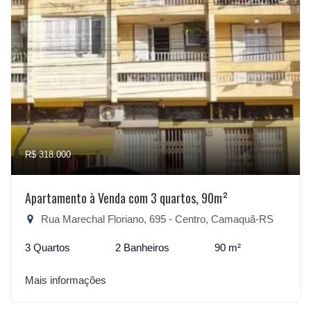
R$ 318.000
Apartamento à Venda com 3 quartos, 90m²
Rua Marechal Floriano, 695 - Centro, Camaquã-RS
3 Quartos
2 Banheiros
90 m²
Mais informações