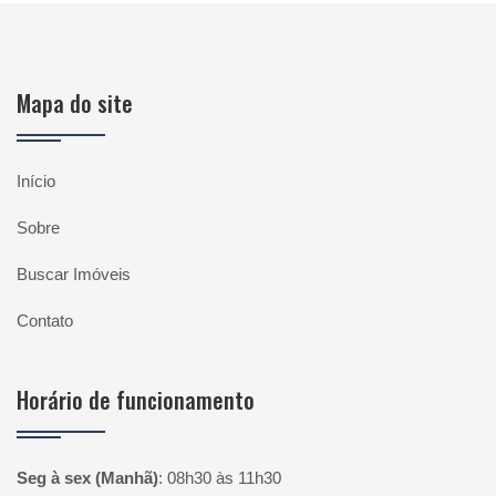
Mapa do site
Início
Sobre
Buscar Imóveis
Contato
Horário de funcionamento
Seg à sex (Manhã)
:
08h30 às 11h30