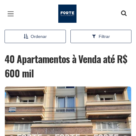
Página inicial
Ordenar
Filtrar
40 Apartamentos à Venda até R$
600 mil