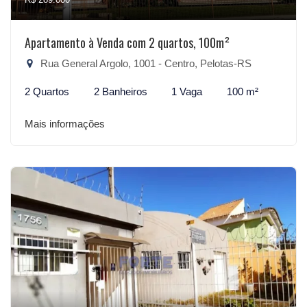
Apartamento à Venda com 2 quartos, 100m²
Rua General Argolo, 1001 - Centro, Pelotas-RS
2 Quartos
2 Banheiros
1 Vaga
100 m²
Mais informações