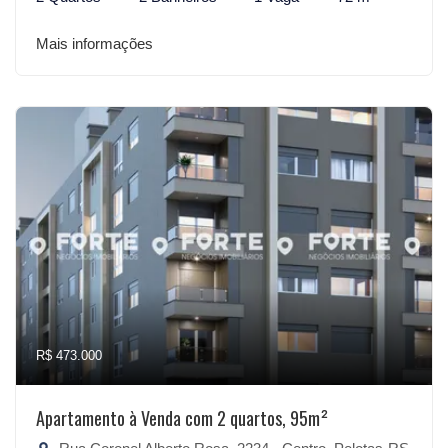
Mais informações
R$ 473.000
Apartamento à Venda com 2 quartos, 95m²