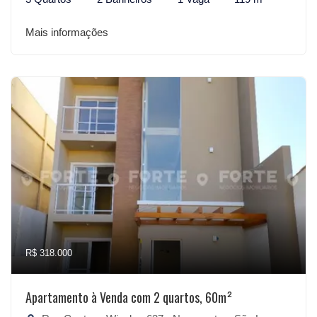
Mais informações
R$ 318.000
Apartamento à Venda com 2 quartos, 60m²