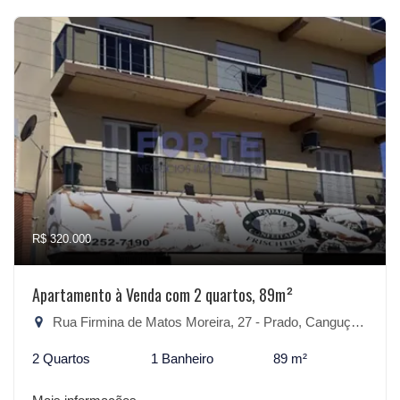
R$ 320.000
Apartamento à Venda com 2 quartos, 89m²
Rua Firmina de Matos Moreira, 27 - Prado, Canguçu-RS
2 Quartos
1 Banheiro
89 m²