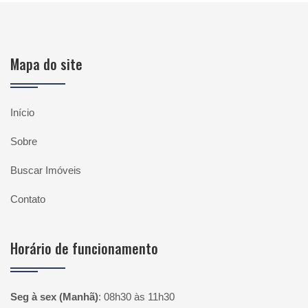
Mapa do site
Início
Sobre
Buscar Imóveis
Contato
Horário de funcionamento
Seg à sex (Manhã)
:
08h30 às 11h30