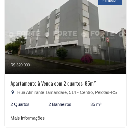
Exclusivo
R$ 320.000
Apartamento à Venda com 2 quartos, 85m²
Rua Almirante Tamandaré, 514 - Centro, Pelotas-RS
2 Quartos
2 Banheiros
85 m²
Mais informações