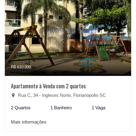
R$ 610.000
Apartamento à Venda com 2 quartos
Rua C, 34 - Ingleses Norte, Florianópolis-SC
2 Quartos
1 Banheiro
1 Vaga
Mais informações