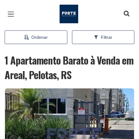
Página inicial
Ordenar
Filtrar
1 Apartamento Barato à Venda em
Areal, Pelotas, RS