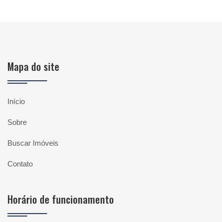
Mapa do site
Início
Sobre
Buscar Imóveis
Contato
Horário de funcionamento