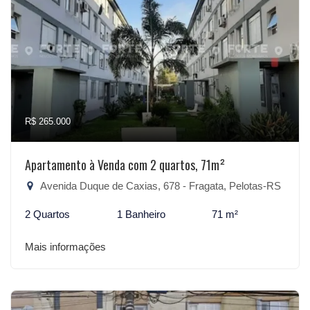
R$ 265.000
Apartamento à Venda com 2 quartos, 71m²
Avenida Duque de Caxias, 678 - Fragata, Pelotas-RS
2 Quartos
1 Banheiro
71 m²
Mais informações