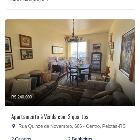
R$ 240.000
Apartamento à Venda com 2 quartos
Rua Quinze de Novembro, 666 - Centro, Pelotas-RS
2 Quartos
2 Banheiros