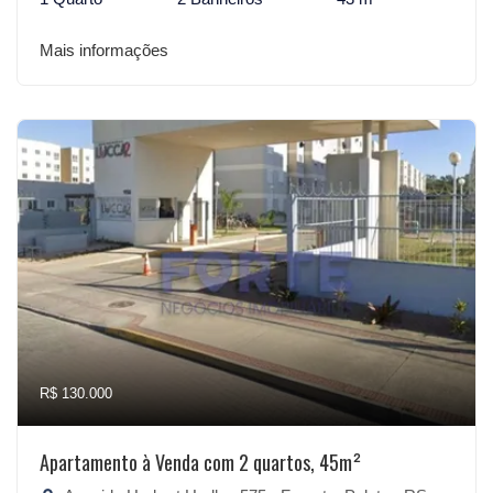
Mais informações
R$ 130.000
Apartamento à Venda com 2 quartos, 45m²