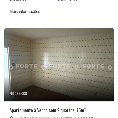
Mais informações
R$ 235.000
Apartamento à Venda com 2 quartos, 75m²