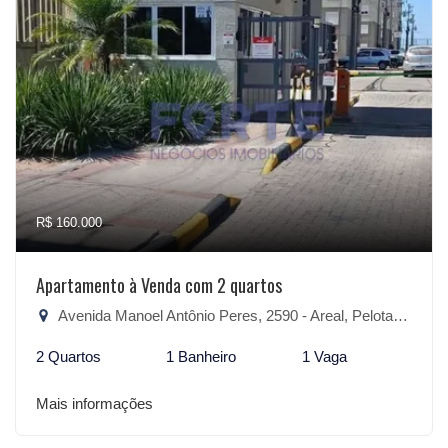
R$ 160.000
Apartamento à Venda com 2 quartos
Avenida Manoel Antônio Peres, 2590 - Areal, Pelotas-RS
2 Quartos
1 Banheiro
1 Vaga
Mais informações