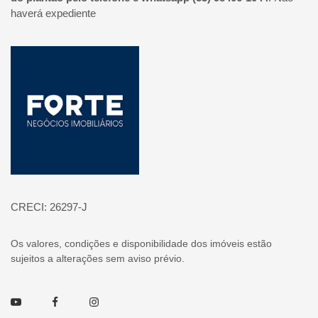
haverá expediente
Página inicial
CRECI: 26297-J
Os valores, condições e disponibilidade dos imóveis estão
sujeitos a alterações sem aviso prévio.
Youtube
Facebook
Instagram