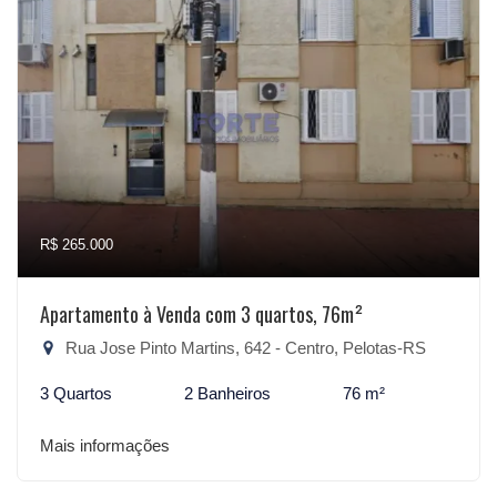
R$ 265.000
Apartamento à Venda com 3 quartos, 76m²
Rua Jose Pinto Martins, 642 - Centro, Pelotas-RS
3 Quartos
2 Banheiros
76 m²
Mais informações