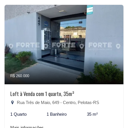
R$ 260.000
Loft à Venda com 1 quarto, 35m²
Rua Três de Maio, 649 - Centro, Pelotas-RS
1 Quarto
1 Banheiro
35 m²
Mais informações