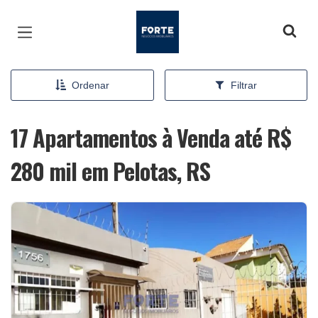
Página inicial
Ordenar
Filtrar
17 Apartamentos à Venda até R$
280 mil em Pelotas, RS