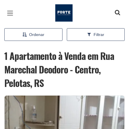
Página inicial
Ordenar
Filtrar
1 Apartamento à Venda em Rua
Marechal Deodoro - Centro,
Pelotas, RS