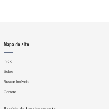
Mapa do site
Início
Sobre
Buscar Imóveis
Contato