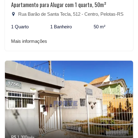
Apartamento para Alugar com 1 quarto, 50m²
Rua Barão de Santa Tecla, 512 - Centro, Pelotas-RS
1 Quarto
1 Banheiro
50 m²
Mais informações
R$ 1.300
/mês