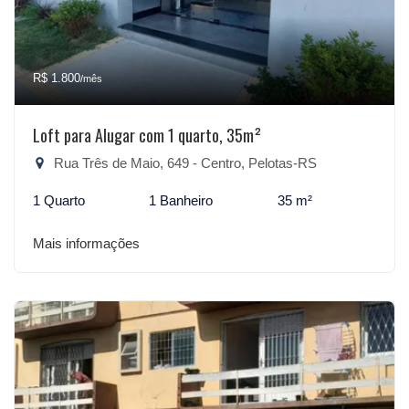
R$ 1.800
/mês
Loft para Alugar com 1 quarto, 35m²
Rua Três de Maio, 649 - Centro, Pelotas-RS
1 Quarto
1 Banheiro
35 m²
Mais informações