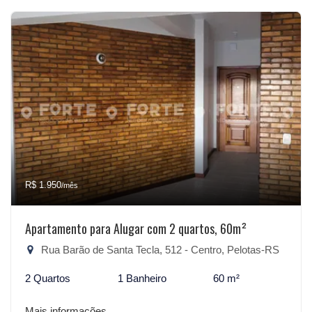
R$ 1.950
/mês
Apartamento para Alugar com 2 quartos, 60m²
Rua Barão de Santa Tecla, 512 - Centro, Pelotas-RS
2 Quartos
1 Banheiro
60 m²
Mais informações