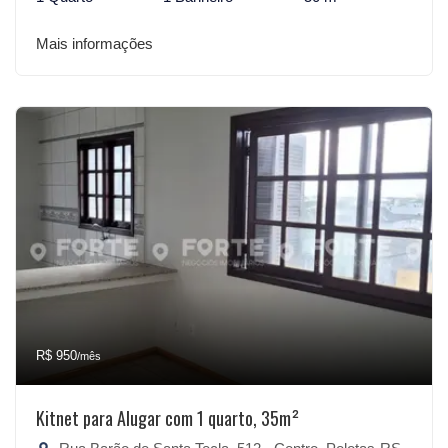
Mais informações
R$ 950
/mês
Kitnet para Alugar com 1 quarto, 35m²