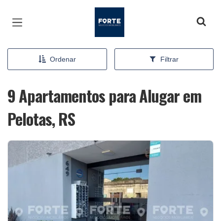
Página inicial
Ordenar
Filtrar
9 Apartamentos para Alugar em
Pelotas, RS