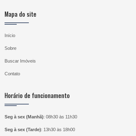
Mapa do site
Início
Sobre
Buscar Imóveis
Contato
Horário de funcionamento
Seg à sex (Manhã)
:
08h30 às 11h30
Seg à sex (Tarde)
:
13h30 às 18h00